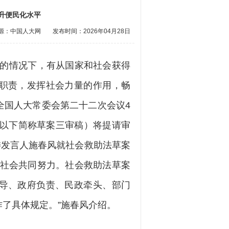
升便民化水平
源：中国人大网
发布时间：2026年04月28日
的情况下，有从国家和社会获得
职责，发挥社会力量的作用，畅
全国人大常委会第二十二次会议4
（以下简称草案三审稿）将提请审
委发言人施春风就社会救助法草案
和社会共同努力。社会救助法草案
导、政府负责、民政牵头、部门
了具体规定。”施春风介绍。