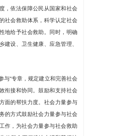
度，依法保障公民从国家和社会
的社会救助体系，科学认定社会
性地给予社会救助。同时，明确
乡建设、卫生健康、应急管理、
与”专章，规定建立和完善社会
效衔接和协同。鼓励和支持社会
方面的帮扶力度。社会力量参与
务的方式鼓励社会力量参与社会
工作，为社会力量参与社会救助