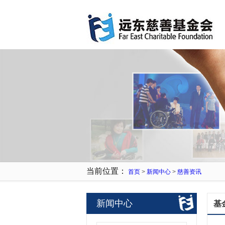
当前位置：
首页
>
新闻中心
>
慈善资讯
新闻中心
基