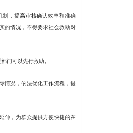
制，提高审核确认效率和准确
实的情况，不得要求社会救助对
部门可以先行救助。
际情况，依法优化工作流程，提
延伸，为群众提供方便快捷的在