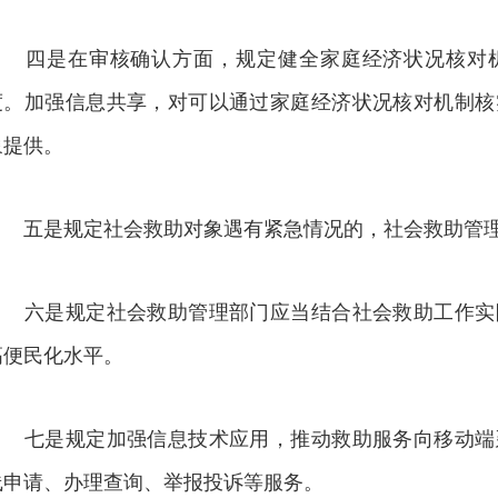
四是在审核确认方面，规定健全家庭经济状况核对机
度。加强信息共享，对可以通过家庭经济状况核对机制核
象提供。
五是规定社会救助对象遇有紧急情况的，社会救助管理
六是规定社会救助管理部门应当结合社会救助工作实
高便民化水平。
七是规定加强信息技术应用，推动救助服务向移动端
线申请、办理查询、举报投诉等服务。