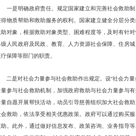
一是明确政府责任。规定国家建立和完善社会救助制
获得物质帮助和救助服务的权利。国家建立健全分层分类
救助对象，根据救助对象类型、困难程度等，及时有针对
各级人民政府及民政、教育、人力资源社会保障、住房城
医疗保障等部门的职责。
二是对社会力量参与社会救助作出规定。设“社会力量参
力量参与社会救助机制，加强政府救助与社会力量参与有
力量自愿开展帮扶活动，动员引导慈善组织加大社会救助
社会救助，依法享受相关优惠政策。政府可以通过购买服
救助。此外，通过做好信息发布、政策咨询、业务指导等