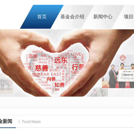
首页
基金会介绍
新闻中心
项目
金新闻
Fund News