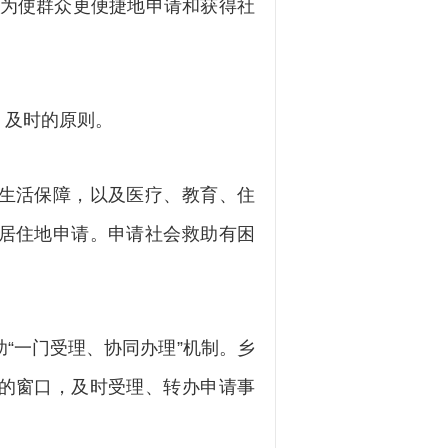
，为使群众更便捷地申请和获得社
及时的原则。
生活保障，以及医疗、教育、住
居住地申请。申请社会救助有困
一门受理、协同办理”机制。乡
的窗口，及时受理、转办申请事