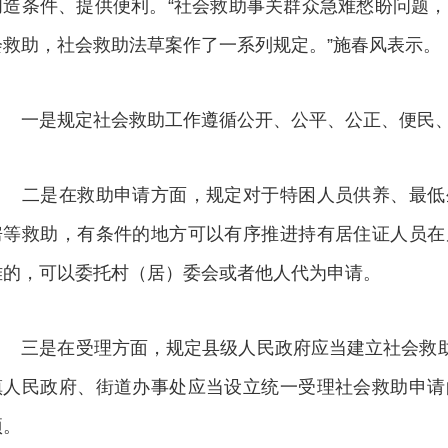
创造条件、提供便利。“社会救助事关群众急难愁盼问题
会救助，社会救助法草案作了一系列规定。”施春风表示。
一是规定社会救助工作遵循公开、公平、公正、便民、
二是在救助申请方面，规定对于特困人员供养、最低
房等救助，有条件的地方可以有序推进持有居住证人员在
难的，可以委托村（居）委会或者他人代为申请。
三是在受理方面，规定县级人民政府应当建立社会救助“
镇人民政府、街道办事处应当设立统一受理社会救助申请
项。